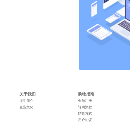
关于我们
购物指南
海牛简介
会员注册
企业文化
订购流程
结算方式
用户协议