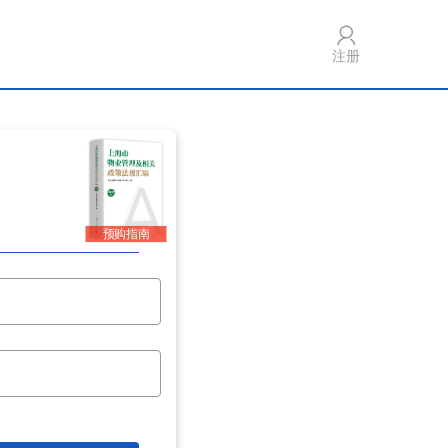
注册
预购指南