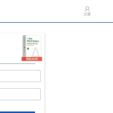
注册
预购指南