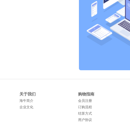
关于我们
购物指南
海牛简介
会员注册
企业文化
订购流程
结算方式
用户协议