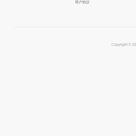
用户协议
Copyright © 