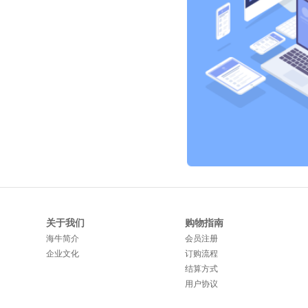
关于我们
购物指南
海牛简介
会员注册
企业文化
订购流程
结算方式
用户协议