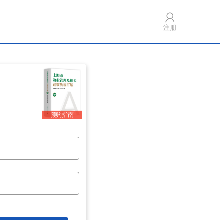
注册
预购指南