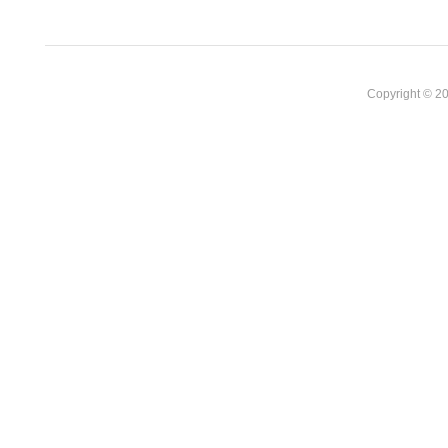
Copyright © 