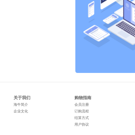
关于我们
购物指南
海牛简介
会员注册
企业文化
订购流程
结算方式
用户协议