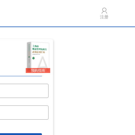
注册
预购指南