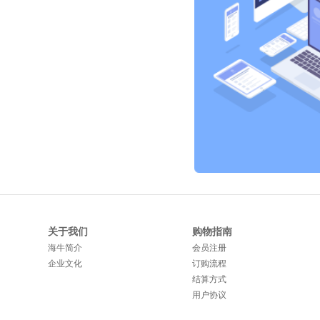
关于我们
购物指南
海牛简介
会员注册
企业文化
订购流程
结算方式
用户协议