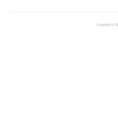
Copyright © 