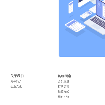
关于我们
购物指南
海牛简介
会员注册
企业文化
订购流程
结算方式
用户协议