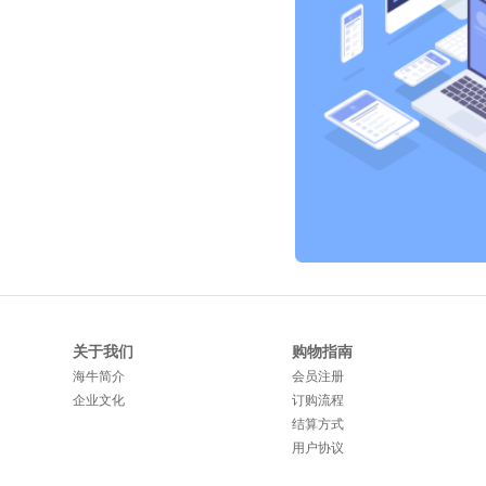
关于我们
购物指南
海牛简介
会员注册
企业文化
订购流程
结算方式
用户协议