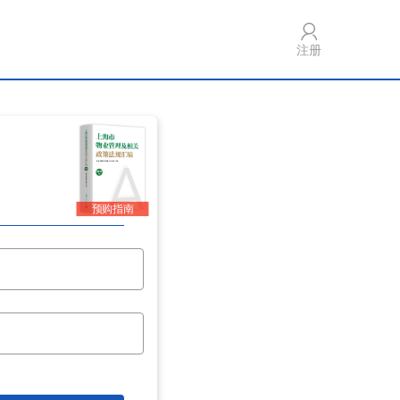
注册
预购指南