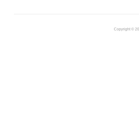
Copyright © 