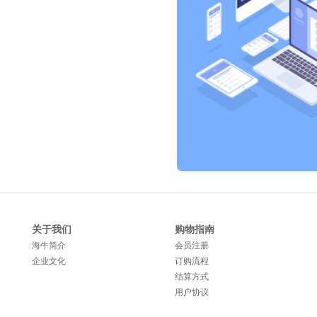
关于我们
购物指南
海牛简介
会员注册
企业文化
订购流程
结算方式
用户协议