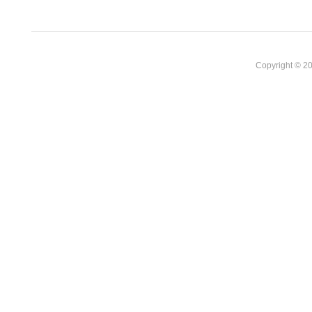
Copyright © 