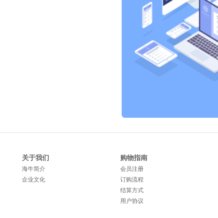
关于我们
购物指南
海牛简介
会员注册
企业文化
订购流程
结算方式
用户协议